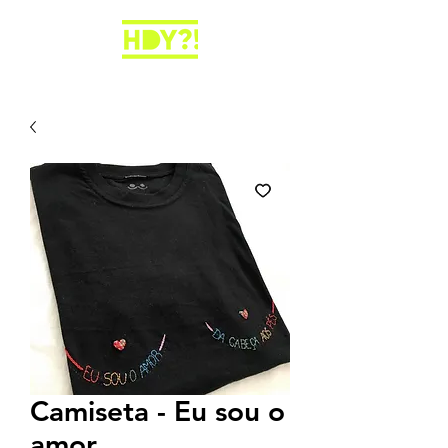
Camiseta - Eu sou o
amor