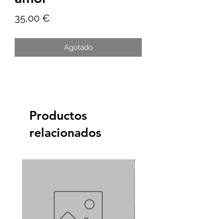
Precio
35,00 €
Agotado
Productos
relacionados