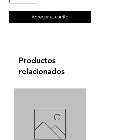
Agregar al carrito
Productos
relacionados