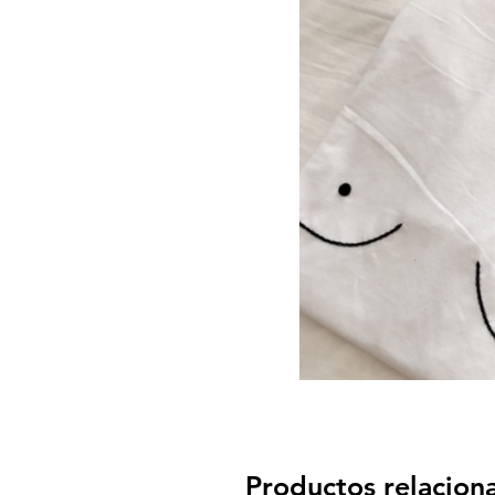
Productos relacion