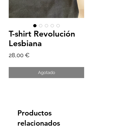
T-shirt Revolución
Lesbiana
Precio
28,00 €
Agotado
Productos
relacionados