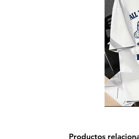
Productos relacion