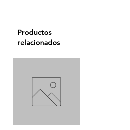
Productos
relacionados