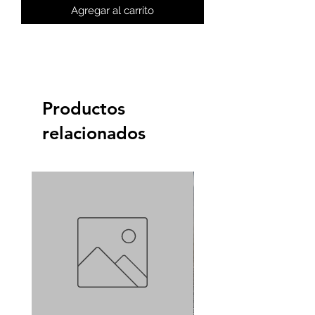
Agregar al carrito
Productos
relacionados