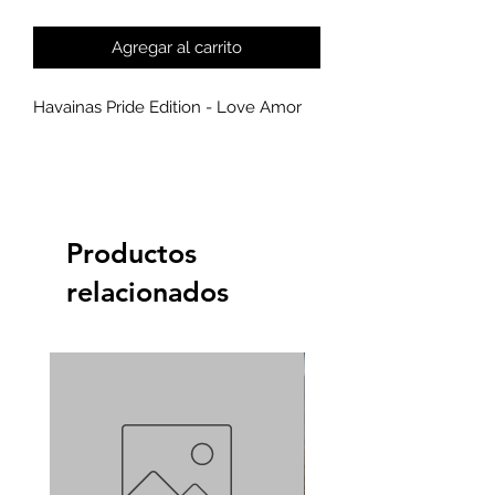
Agregar al carrito
Havainas Pride Edition - Love Amor
Productos
relacionados