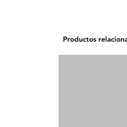
Productos relacion