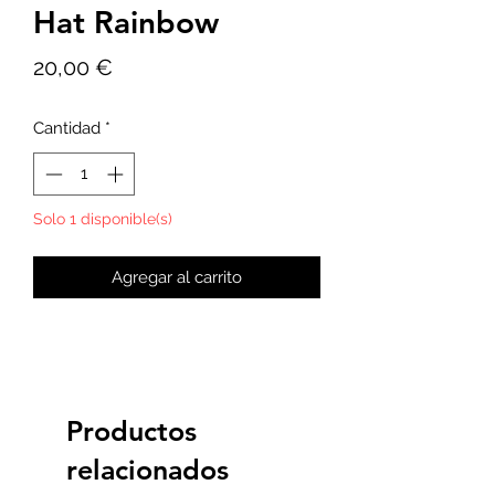
Hat Rainbow
Precio
20,00 €
Cantidad
*
Solo 1 disponible(s)
Agregar al carrito
Productos
relacionados