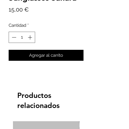
Precio
15,00 €
Cantidad
*
Agregar al carrito
Productos
relacionados