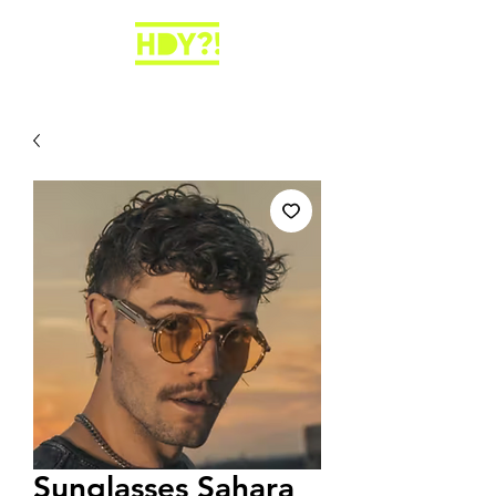
Sunglasses Sahara