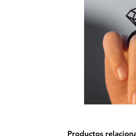
Productos relacion