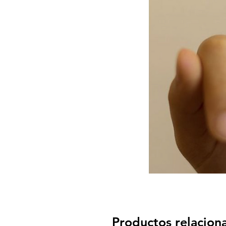
Productos relacion