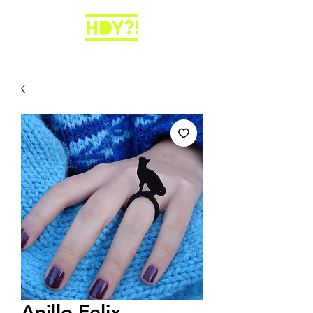
Anillo Felix