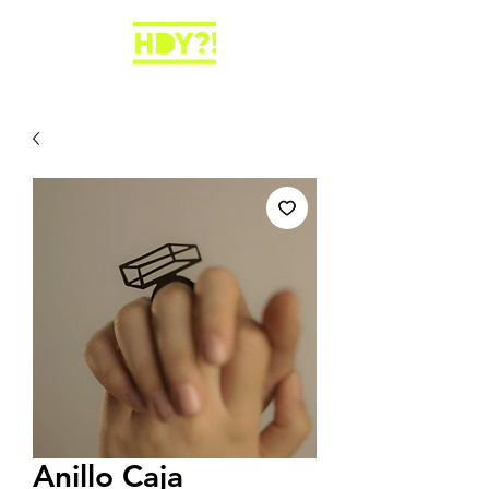
Anillo Caja