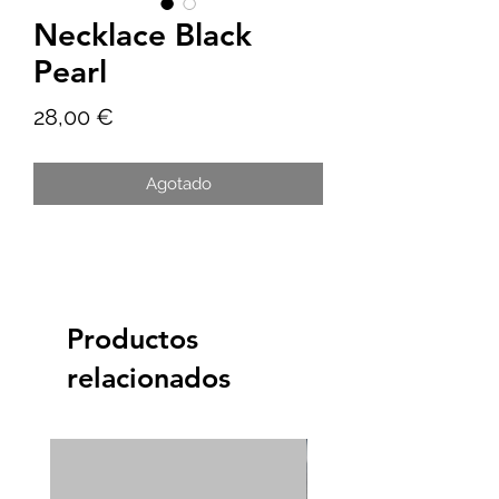
Necklace Black
Pearl
Precio
28,00 €
Agotado
Productos
relacionados