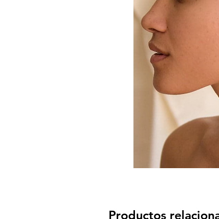
Productos relacion