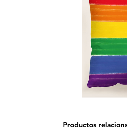
Productos relacion