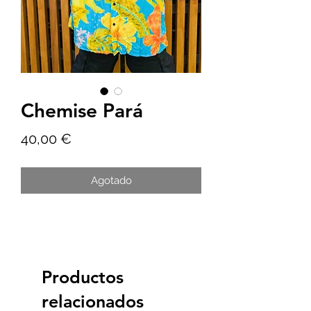
Chemise Pará
Precio
40,00 €
Agotado
Productos
relacionados