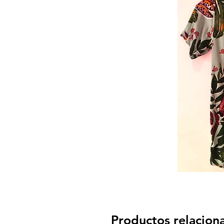
Productos relacion