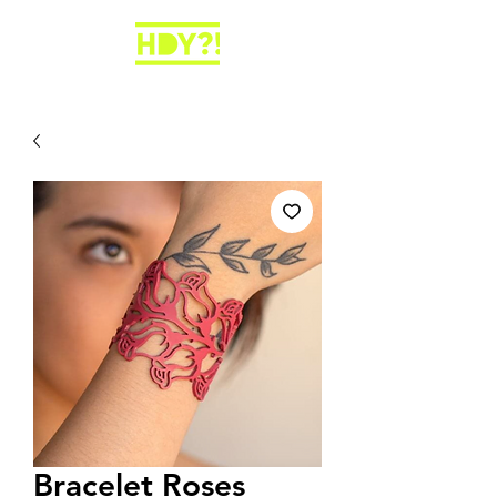
Bracelet Roses