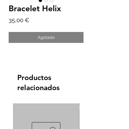
Bracelet Helix
Precio
35,00 €
Agotado
Productos
relacionados