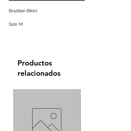
Brazilian Bikini
Size: M
Productos
relacionados