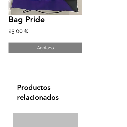
Bag Pride
Precio
25,00 €
Agotado
Productos
relacionados