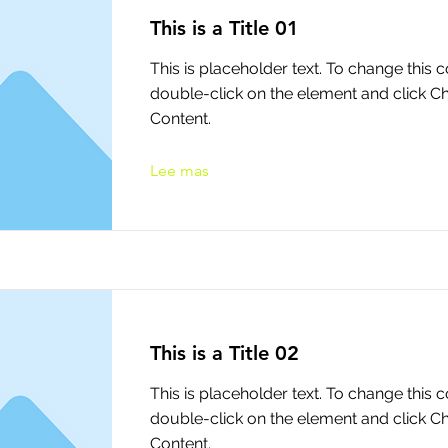
This is a Title 01
This is placeholder text. To change this c
double-click on the element and click 
Content.
Lee mas
This is a Title 02
This is placeholder text. To change this c
double-click on the element and click 
Content.