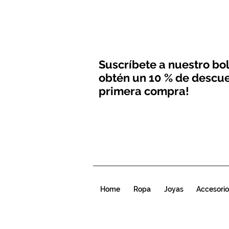
Suscríbete a nuestro bol
obtén un 10 % de descue
primera compra!
Home
Ropa
Joyas
Accesorio