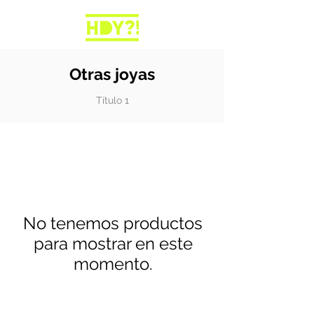
Otras joyas
Título 1
No tenemos productos
para mostrar en este
momento.