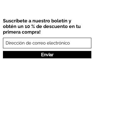
Suscríbete a nuestro boletín y
obtén un 10 % de descuento en tu
primera compra!
Enviar
©2021 por HDY.