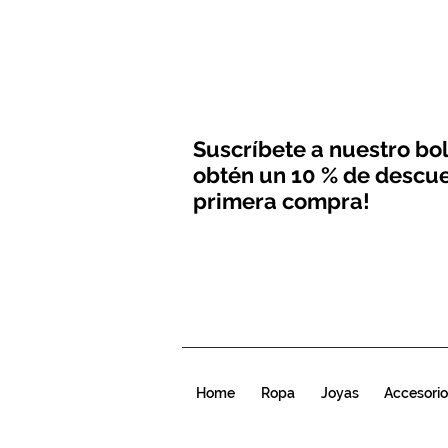
Suscríbete a nuestro bol
obtén un 10 % de descue
primera compra!
Home
Ropa
Joyas
Accesorio