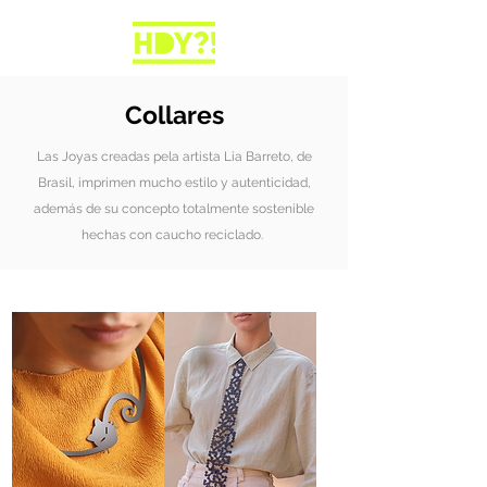
Collares
Las Joyas creadas pela artista Lia Barreto, de
Brasil, imprimen mucho estilo y autenticidad,
además de su concepto totalmente sostenible
hechas con caucho reciclado.